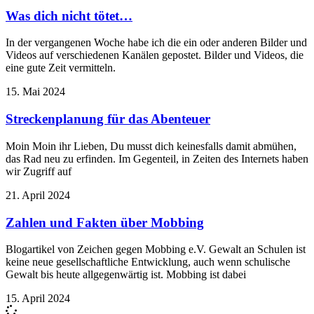
Was dich nicht tötet…
In der vergangenen Woche habe ich die ein oder anderen Bilder und
Videos auf verschiedenen Kanälen gepostet. Bilder und Videos, die
eine gute Zeit vermitteln.
15. Mai 2024
Streckenplanung für das Abenteuer
Moin Moin ihr Lieben, Du musst dich keinesfalls damit abmühen,
das Rad neu zu erfinden. Im Gegenteil, in Zeiten des Internets haben
wir Zugriff auf
21. April 2024
Zahlen und Fakten über Mobbing
Blogartikel von Zeichen gegen Mobbing e.V. Gewalt an Schulen ist
keine neue gesellschaftliche Entwicklung, auch wenn schulische
Gewalt bis heute allgegenwärtig ist. Mobbing ist dabei
15. April 2024