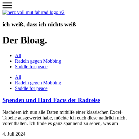
Zum
Inhalt
wechseln
ich weiß, dass ich nichts weiß
Der Bloag.
All
Radeln gegen Mobbing
Saddle for peace
All
Radeln gegen Mobbing
Saddle for peace
Spenden und Hard Facts der Radreise
Nachdem ich nun alle Daten mithilfe einer klassischen Excel-
Tabelle ausgewertet habe, möchte ich euch diese natürlich nicht
vorenthalten. Ich finde es ganz spannend zu sehen, was am
4. Juli 2024