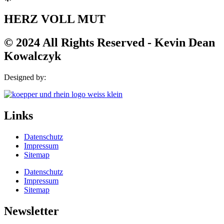
HERZ VOLL MUT
© 2024 All Rights Reserved - Kevin Dean
Kowalczyk
Designed by:
Links
Datenschutz
Impressum
Sitemap
Datenschutz
Impressum
Sitemap
Newsletter