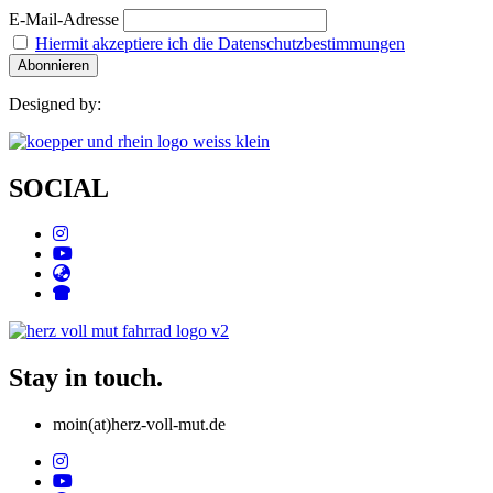
E-Mail-Adresse
Hiermit akzeptiere ich die Datenschutzbestimmungen
Designed by:
SOCIAL
Stay in touch.
moin(at)herz-voll-mut.de