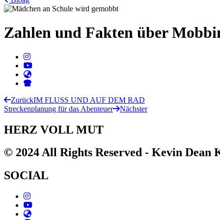
Zahlen und Fakten über Mobbi
Zurück
IM FLUSS UND AUF DEM RAD
Streckenplanung für das Abenteuer
Nächster
HERZ VOLL MUT
© 2024 All Rights Reserved - Kevin Dean
SOCIAL