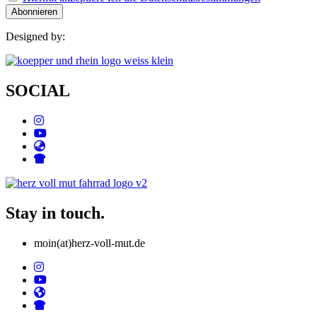
Designed by:
SOCIAL
Stay in touch.
moin(at)herz-voll-mut.de