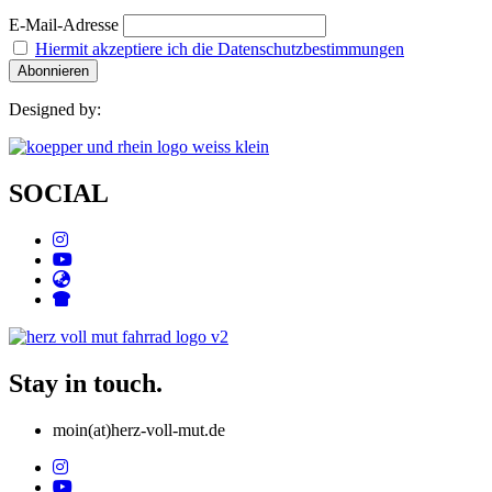
E-Mail-Adresse
Hiermit akzeptiere ich die Datenschutzbestimmungen
Designed by:
SOCIAL
Stay in touch.
moin(at)herz-voll-mut.de