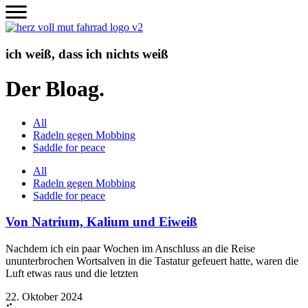
Zum
Inhalt
wechseln
ich weiß, dass ich nichts weiß
Der Bloag.
All
Radeln gegen Mobbing
Saddle for peace
All
Radeln gegen Mobbing
Saddle for peace
Von Natrium, Kalium und Eiweiß
Nachdem ich ein paar Wochen im Anschluss an die Reise
ununterbrochen Wortsalven in die Tastatur gefeuert hatte, waren die
Luft etwas raus und die letzten
22. Oktober 2024