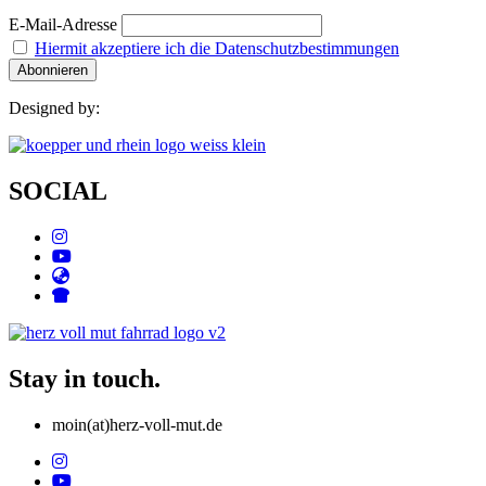
E-Mail-Adresse
Hiermit akzeptiere ich die Datenschutzbestimmungen
Designed by:
SOCIAL
Stay in touch.
moin(at)herz-voll-mut.de