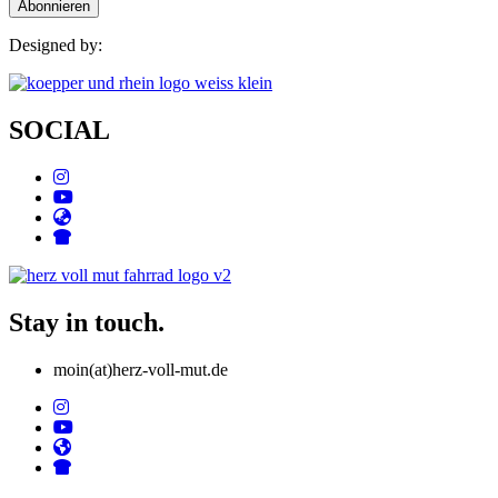
Designed by:
SOCIAL
Stay in touch.
moin(at)herz-voll-mut.de