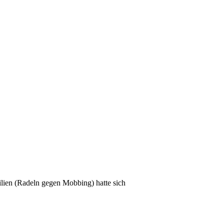
lien (Radeln gegen Mobbing) hatte sich