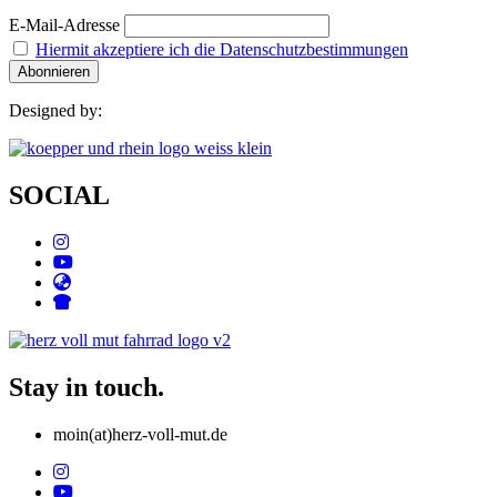
E-Mail-Adresse
Hiermit akzeptiere ich die Datenschutzbestimmungen
Designed by:
SOCIAL
Stay in touch.
moin(at)herz-voll-mut.de