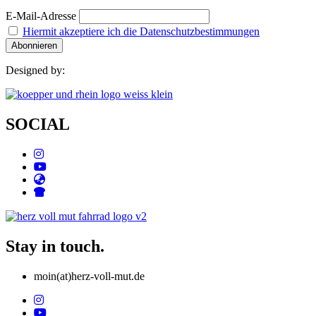
E-Mail-Adresse
Hiermit akzeptiere ich die Datenschutzbestimmungen
Designed by:
SOCIAL
Stay in touch.
moin(at)herz-voll-mut.de