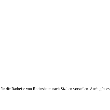
ür die Radreise von Rheinsheim nach Sizilien vorstellen. Auch gibt es 