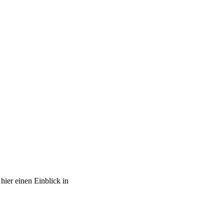
hier einen Einblick in