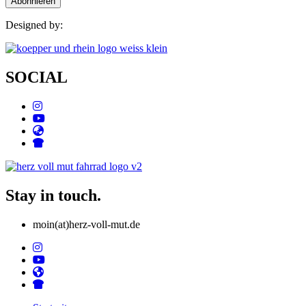
Designed by:
SOCIAL
Stay in touch.
moin(at)herz-voll-mut.de