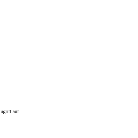
ugriff auf