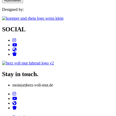
Designed by:
SOCIAL
Stay in touch.
moin(at)herz-voll-mut.de