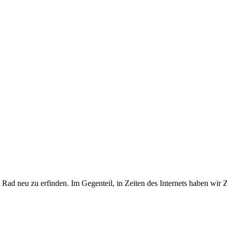
ad neu zu erfinden. Im Gegenteil, in Zeiten des Internets haben wir Z