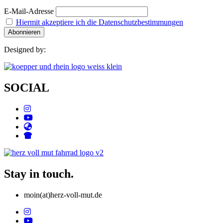
E-Mail-Adresse
Hiermit akzeptiere ich die Datenschutzbestimmungen
Designed by:
SOCIAL
Stay in touch.
moin(at)herz-voll-mut.de