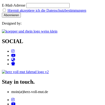
E-Mail-Adresse
Hiermit akzeptiere ich die Datenschutzbestimmungen
Designed by:
SOCIAL
Stay in touch.
moin(at)herz-voll-mut.de