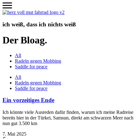
Zum
Inhalt
wechseln
ich weiß, dass ich nichts weiß
Der Bloag.
All
Radeln gegen Mobbing
Saddle for peace
All
Radeln gegen Mobbing
Saddle for peace
Ein vorzeitiges Ende
Ich könnte viele Ausreden dafür finden, warum ich meine Radreise
bereits hier in der Türkei, Samsun, direkt am schwarzen Meer nach
nun gut 3.500 km
7. Mai 2025