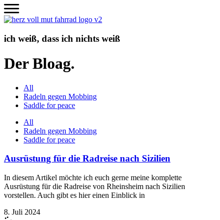
Zum
Inhalt
wechseln
ich weiß, dass ich nichts weiß
Der Bloag.
All
Radeln gegen Mobbing
Saddle for peace
All
Radeln gegen Mobbing
Saddle for peace
Ausrüstung für die Radreise nach Sizilien
In diesem Artikel möchte ich euch gerne meine komplette
Ausrüstung für die Radreise von Rheinsheim nach Sizilien
vorstellen. Auch gibt es hier einen Einblick in
8. Juli 2024