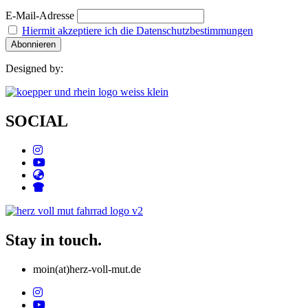
E-Mail-Adresse
Hiermit akzeptiere ich die Datenschutzbestimmungen
Designed by:
SOCIAL
Stay in touch.
moin(at)herz-voll-mut.de