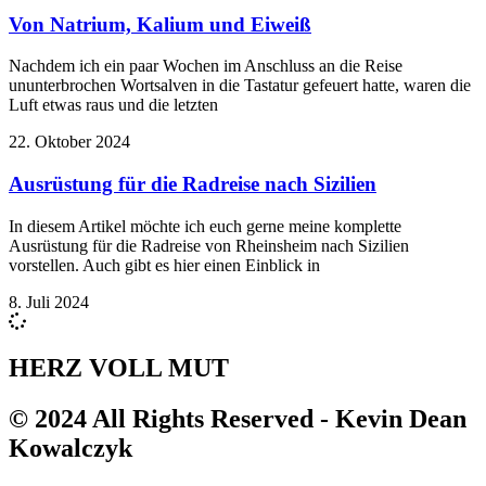
Von Natrium, Kalium und Eiweiß
Nachdem ich ein paar Wochen im Anschluss an die Reise
ununterbrochen Wortsalven in die Tastatur gefeuert hatte, waren die
Luft etwas raus und die letzten
22. Oktober 2024
Ausrüstung für die Radreise nach Sizilien
In diesem Artikel möchte ich euch gerne meine komplette
Ausrüstung für die Radreise von Rheinsheim nach Sizilien
vorstellen. Auch gibt es hier einen Einblick in
8. Juli 2024
HERZ VOLL MUT
© 2024 All Rights Reserved - Kevin Dean
Kowalczyk