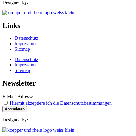
Designed by:
Links
Datenschutz
Impressum
Sitemap
Datenschutz
Impressum
Sitemap
Newsletter
E-Mail-Adresse
Hiermit akzeptiere ich die Datenschutzbestimmungen
Designed by: